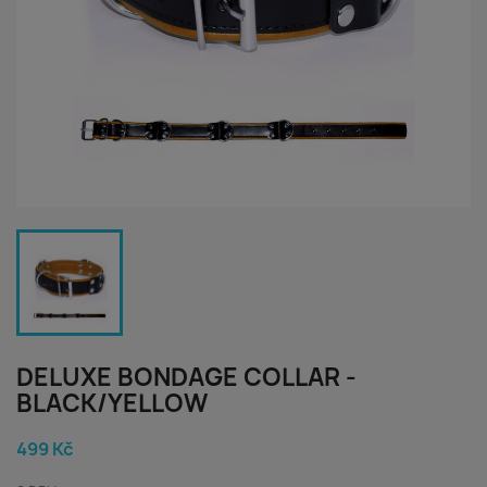
DELUXE BONDAGE COLLAR -
BLACK/YELLOW
499 Kč