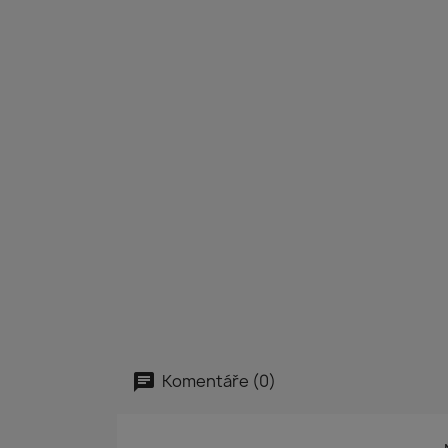
Komentáře (0)